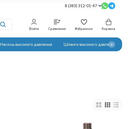
8 (383) 312-01-47
Войти
Сравнение
Избранное
Корзина
Насосы высокого давления
Шланги высокого давления