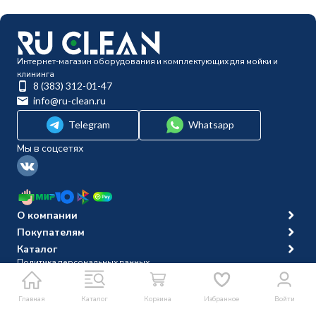
Интернет-магазин оборудования и комплектующих для мойки и
клининга
8 (383) 312-01-47
info@ru-clean.ru
Telegram
Whatsapp
Мы в соцсетях
О компании
Покупателям
Каталог
Политика персональных данных
© 2014-2026 Ru-clean
Главная
Каталог
Корзина
Избранное
Войти