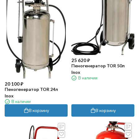
25 620
₽
Пеногенератор TOR 50л
Inox
В наличии
20 100
₽
Пеногенератор TOR 24л
Inox
В наличии
В корзину
В корзину