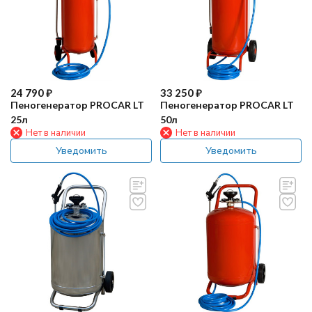
24 790
₽
33 250
₽
Пеногенератор PROCAR LT
Пеногенератор PROCAR LT
25л
50л
Нет в наличии
Нет в наличии
Уведомить
Уведомить