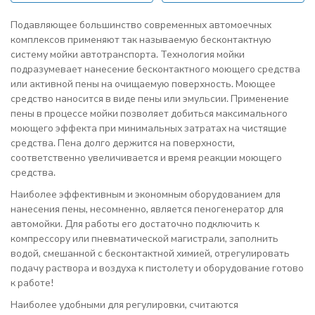
Подавляющее большинство современных автомоечных
комплексов применяют так называемую бесконтактную
систему мойки автотранспорта. Технология мойки
подразумевает нанесение бесконтактного моющего средства
или активной пены на очищаемую поверхность. Моющее
средство наносится в виде пены или эмульсии. Применение
пены в процессе мойки позволяет добиться максимального
моющего эффекта при минимальных затратах на чистящие
средства. Пена долго держится на поверхности,
соответственно увеличивается и время реакции моющего
средства.
Наиболее эффективным и экономным оборудованием для
нанесения пены, несомненно, является пеногенератор для
автомойки. Для работы его достаточно подключить к
компрессору или пневматической магистрали, заполнить
водой, смешанной с бесконтактной химией, отрегулировать
подачу раствора и воздуха к пистолету и оборудование готово
к работе!
Наиболее удобными для регулировки, считаются