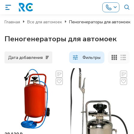
Главная
Все для автомоек
Пеногенераторы для автомоек
Пеногенераторы для автомоек
Дата добавления
Фильтры