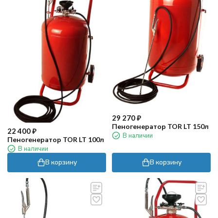
29 270
₽
Пеногенератор TOR LT 150л
22 400
₽
В наличии
Пеногенератор TOR LT 100л
В наличии
В корзину
В корзину