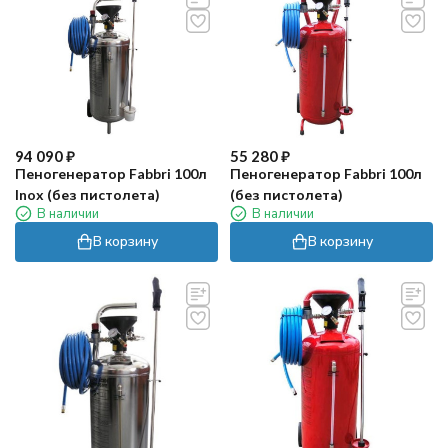
94 090
₽
55 280
₽
Пеногенератор Fabbri 100л
Пеногенератор Fabbri 100л
Inox (без пистолета)
(без пистолета)
В наличии
В наличии
В корзину
В корзину