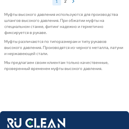
1
2
Муфты высокого давления используются для производства
шлангов высокого давления. При обжатии муфты на
специальном станке, фитинг надежно и герметично
фиксируется в рукаве.
Муфты различаются по типоразмерам и типу рукавов
высокого давления. Производятся из черного металла, латуни
и нержавеющей стали.
Мы предлагаем своим клиентам только качественные,
проверенный временем муфты высокого давления.