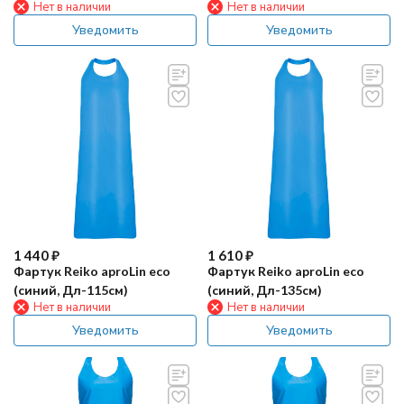
Нет в наличии
Нет в наличии
Уведомить
Уведомить
1 440
₽
1 610
₽
Фартук Reiko aproLin eco
Фартук Reiko aproLin eco
(синий, Дл-115см)
(синий, Дл-135см)
Нет в наличии
Нет в наличии
Уведомить
Уведомить