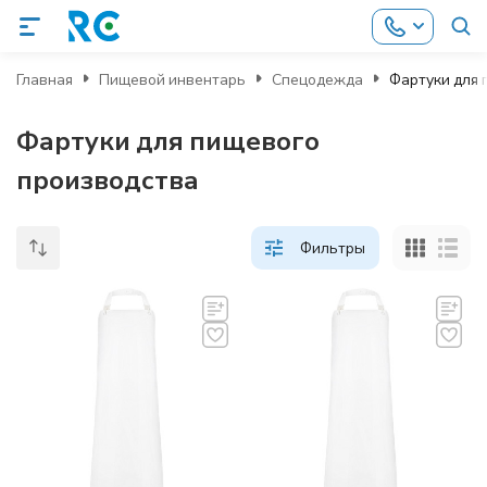
Главная
Пищевой инвентарь
Спецодежда
Фартуки для 
Фартуки для пищевого
производства
Фильтры