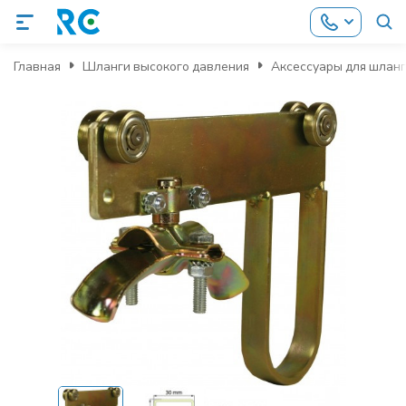
Главная
Шланги высокого давления
Аксессуары для шлан