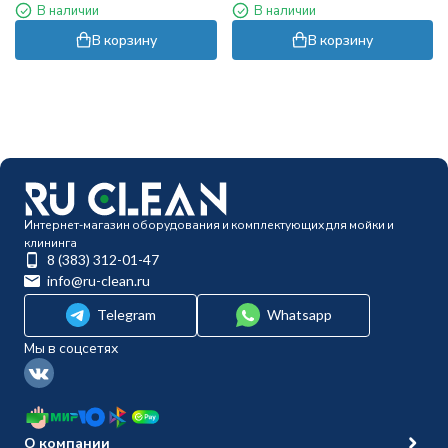
В наличии
В наличии
Фактор)
В корзину
В корзину
Интернет-магазин оборудования и комплектующих для мойки и
клининга
8 (383) 312-01-47
info@ru-clean.ru
Telegram
Whatsapp
Мы в соцсетях
О компании