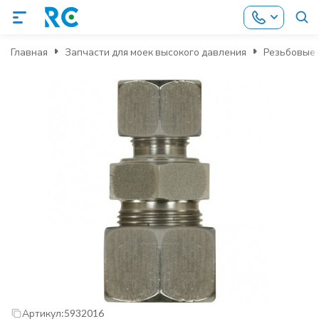
Главная
Запчасти для моек высокого давления
Резьбовые 
Артикул:
5932016